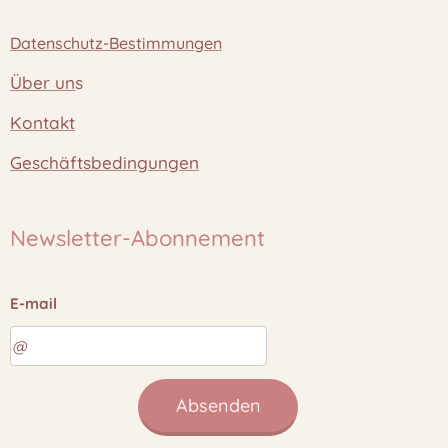
Datenschutz-Bestimmungen
Über un
s
Kontakt
Geschäftsbedingungen
Newsletter-Abonnement
E-mail
Absenden