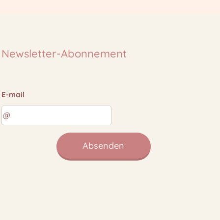
Newsletter-Abonnement
E-mail
Absenden