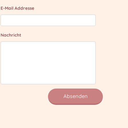
E-Mail Addresse
Nachricht
Absenden