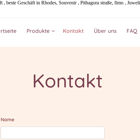
 beste Geschäft in Rhodes, Souvenir , Pithagora straße, fimo , Juweli
rtseite
Produkte
Kontakt
Über uns
FAQ
Kontakt
Name