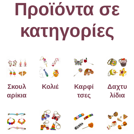
Προϊόντα σε
κατηγορίες
Σκουλ
Κολιέ
Καρφί
Δαχτυ
αρίκια
τσες
λίδια