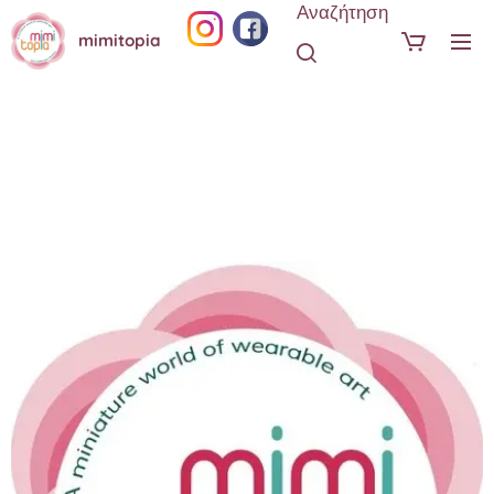
Αναζήτηση
mimitopia