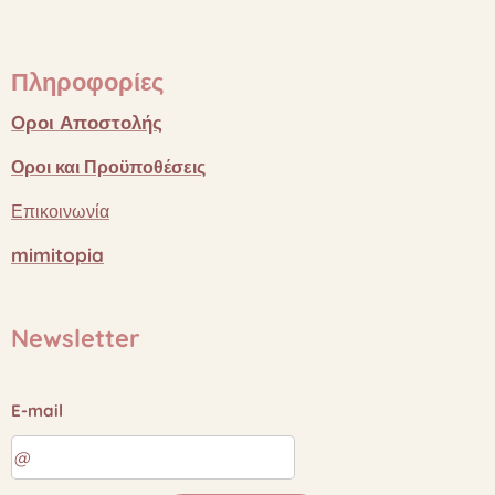
Πληροφορίες
Oροι
Αποστολής
Οροι
και
Προϋποθέσεις
Επικοινωνία
mimitopia
Newsletter
E-mail