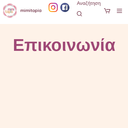
Αναζήτηση
mimitopia
Επικοινωνία