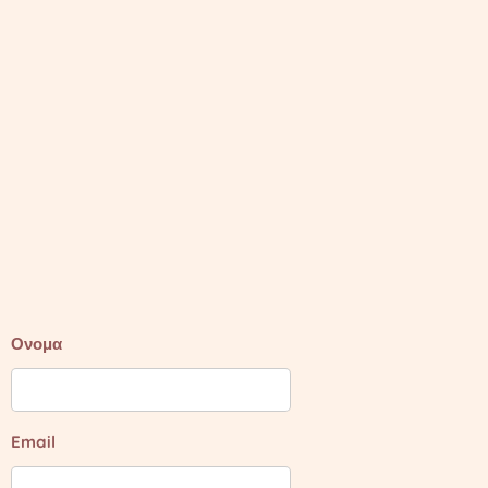
Ονομα
Email