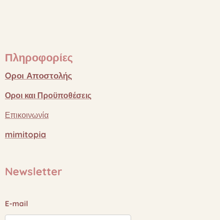
Πληροφορίες
Oροι
Αποστολής
Οροι
και
Προϋποθέσεις
Επικοινωνία
mimitopia
Newsletter
E-mail