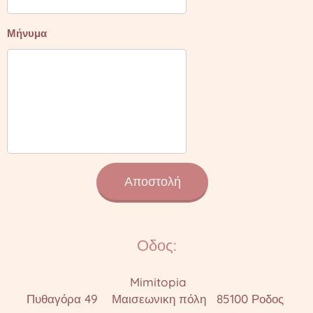
Μήνυμα
Αποστολή
Οδος:
Mimitopia
Πυθαγόρα 49 Μαισεωνικη πόλη 85100 Ροδος