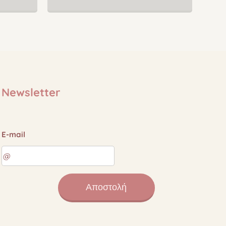
Newsletter
E-mail
Αποστολή