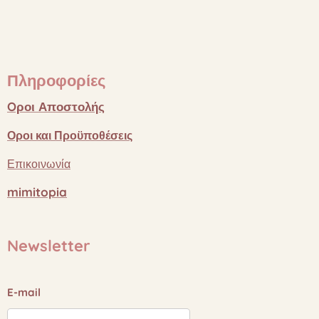
Πληροφορίες
Oροι
Αποστολής
Οροι
και
Προϋποθέσεις
Επικοινωνία
mimitopia
Newsletter
E-mail