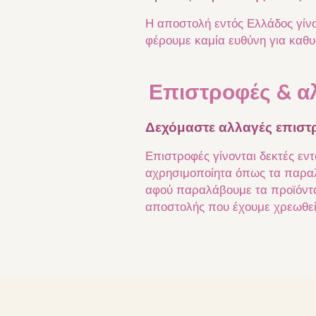
Η αποστολή εντός Ελλάδος γίν
φέρουμε καμία ευθύνη για κα
Επιστροφές & α
Δεχόμαστε αλλαγές επιστ
Επιστροφές γίνονται δεκτές εν
αχρησιμοποίητα όπως τα παραλ
αφού παραλάβουμε τα προϊόντα 
αποστολής που έχουμε χρεωθε