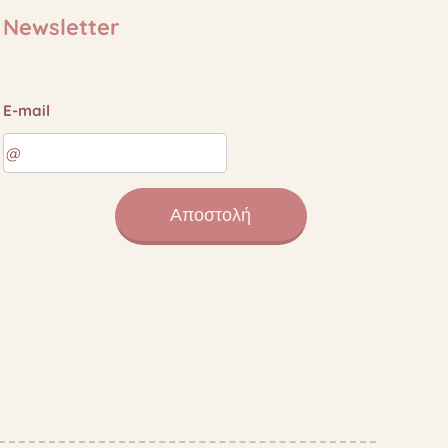
Newsletter
E-mail
Αποστολή