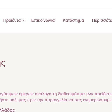
Προϊόντα
Επικοινωνία
Κατάστημα
Περισσότ
ής
ργάσιμων ημερών ανάλογα τη διαθεσιμότητα των προϊόντω
στε μαζι μας πριν την παραγγελία να σας ενημερώσουμε γ
Ελλάδος