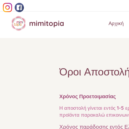
mimitopia
Αρχική
Όροι Αποστολ
Χρόνος Προετοιμασίας
Η αποστολή γίνεται εντός
1-5
ε
προϊόντα παρακαλώ επικοινωνή
Χρόνος παράδοσης εντός 