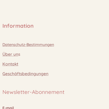
Information
Datenschutz-Bestimmungen
Über un
s
Kontakt
Geschäftsbedingungen
Newsletter-Abonnement
E-mail