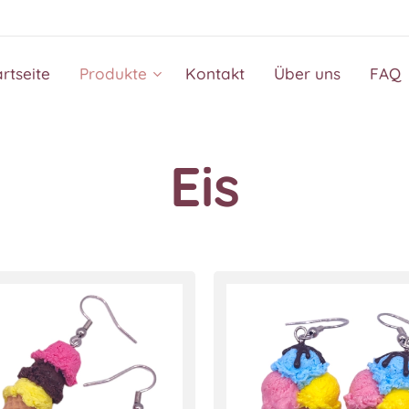
artseite
Produkte
Kontakt
Über uns
FAQ
Eis