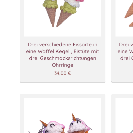
Drei verschiedene Eissorte in
Drei 
eine Waffel Kegel , Eistüte mit
eine W
drei Geschmacksrichtungen
drei
Ohrringe
34,00
€