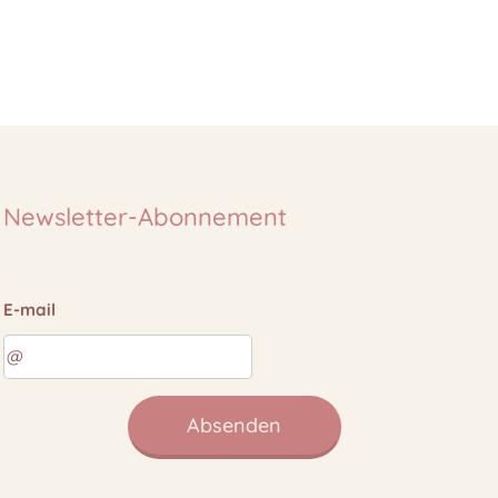
Newsletter-Abonnement
E-mail
Absenden