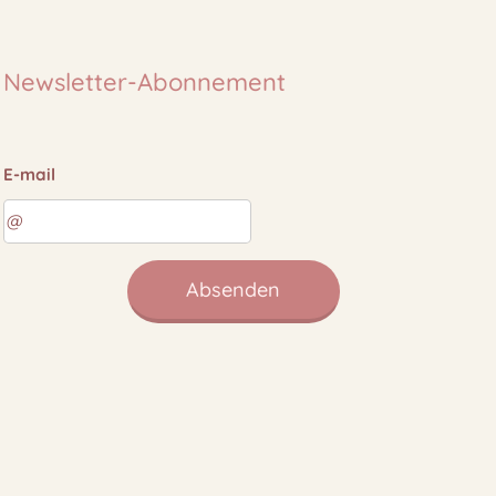
Newsletter-Abonnement
E-mail
Absenden