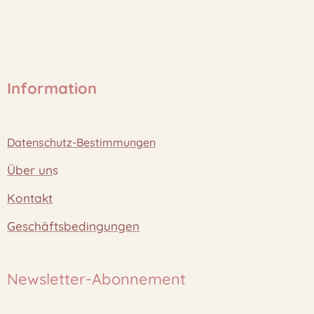
Information
Datenschutz-Bestimmungen
Über un
s
Kontakt
Geschäftsbedingungen
Newsletter-Abonnement