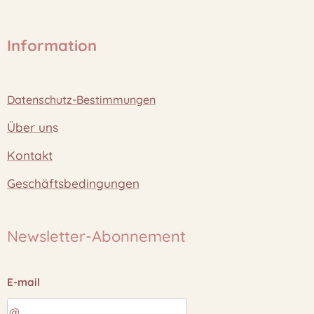
Information
Datenschutz-Bestimmungen
Über un
s
Kontakt
Geschäftsbedingungen
Newsletter-Abonnement
E-mail