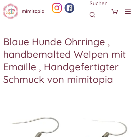
Suchen
mimitopia
Blaue Hunde Ohrringe ,
handbemalted Welpen mit
Emaille , Handgefertigter
Schmuck von mimitopia