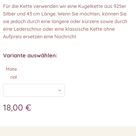
Für die Kette verwenden wir eine Kugelkette aus 925er
Silber und 43 cm Länge. Wenn Sie möchten, können Sie
sie jedoch durch eine längere oder kürzere sowie durch
eine Lederschnur oder eine klassische Kette ohne
Aufpreis ersetzen eine Nachricht
Variante auswählen:
Mate
rial
18,00
€