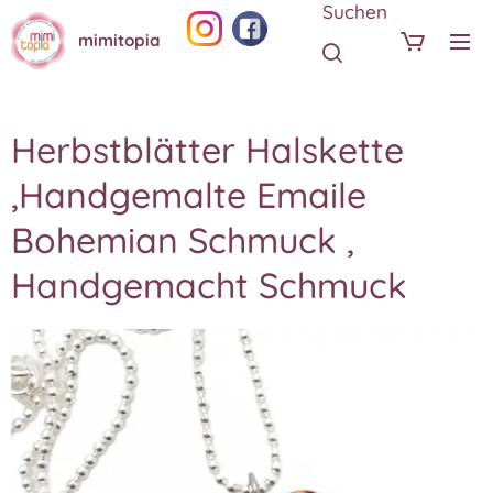
Suchen
mimitopia
Herbstblätter Halskette
,Handgemalte Emaile
Bohemian Schmuck ,
Handgemacht Schmuck