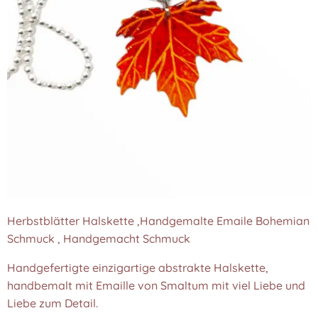
Herbstblätter Halskette ,Handgemalte Emaile Bohemian
Schmuck , Handgemacht Schmuck
Handgefertigte einzigartige abstrakte Halskette,
handbemalt mit Emaille von Smaltum mit viel Liebe und
Liebe zum Detail.