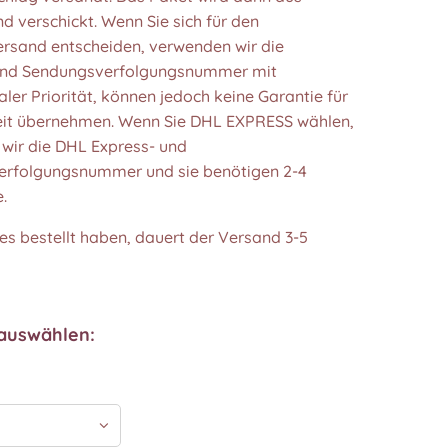
d verschickt. Wenn Sie sich für den
rsand entscheiden, verwenden wir die
und Sendungsverfolgungsnummer mit
aler Priorität, können jedoch keine Garantie für
zeit übernehmen. Wenn Sie DHL EXPRESS wählen,
wir die DHL Express- und
rfolgungsnummer und sie benötigen 2-4
.
es bestellt haben, dauert der Versand 3-5
 auswählen: