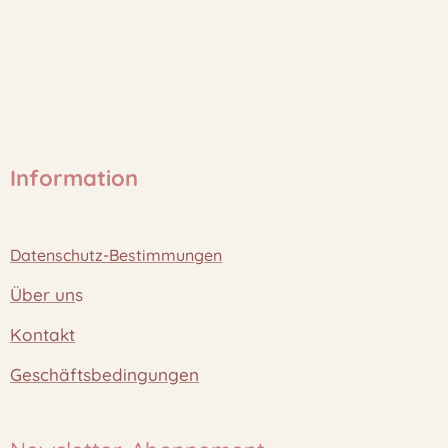
Information
Datenschutz-Bestimmungen
Über un
s
Kontakt
Geschäftsbedingungen