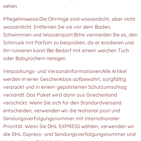
sehen
Pflegehinweise:Die Ohrringe sind wasserdicht, aber nicht
wasserdicht. Entfernen Sie sie vor dem Baden,
Schwimmen und Wassersport.Bitte vermeiden Sie es, den
Schmuck mit Parfüm zu besprühen, da er erodieren und
ihn ruinieren kann! Bei Bedarf mit einem weichen Tuch
oder Babytüchern reinigen.
Verpackungs- und Versandinformationen:Alle Artikel
werden in einer Geschenkbox aufbewahrt, sorgfältig
verpackt und in einem gepolsterten Schutzumschlag
versandt. Das Paket wird dann aus Griechenland
verschickt. Wenn Sie sich für den Standardversand
entscheiden, verwenden wir die National post und
Sendungsverfolgungsnummer mit internationaler
Priorität. Wenn Sie DHL EXPRESS wählen, verwenden wir
die DHL Express- und Sendungsverfolgungsnummer und