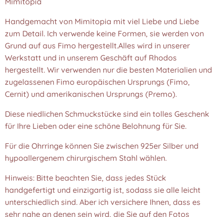
Mimitopia
Handgemacht von Mimitopia mit viel Liebe und Liebe
zum Detail. Ich verwende keine Formen, sie werden von
Grund auf aus Fimo hergestellt.Alles wird in unserer
Werkstatt und in unserem Geschäft auf Rhodos
hergestellt. Wir verwenden nur die besten Materialien und
zugelassenen Fimo europäischen Ursprungs (Fimo,
Cernit) und amerikanischen Ursprungs (Premo).
Diese niedlichen Schmuckstücke sind ein tolles Geschenk
für Ihre Lieben oder eine schöne Belohnung für Sie.
Für die Ohrringe können Sie zwischen 925er Silber und
hypoallergenem chirurgischem Stahl wählen.
Hinweis: Bitte beachten Sie, dass jedes Stück
handgefertigt und einzigartig ist, sodass sie alle leicht
unterschiedlich sind. Aber ich versichere Ihnen, dass es
sehr nahe an denen sein wird, die Sie auf den Fotos