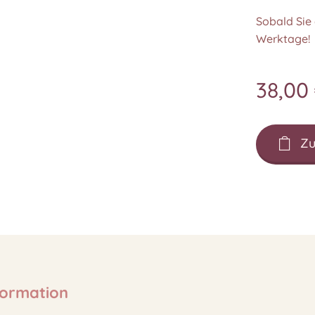
Sobald Sie 
Werktage!
38,00
Zu
formation