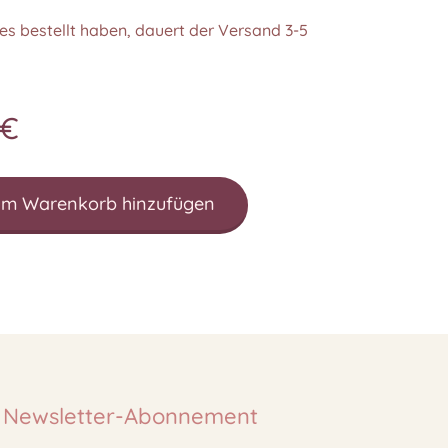
es bestellt haben, dauert der Versand 3-5
€
m Warenkorb hinzufügen
Newsletter-Abonnement