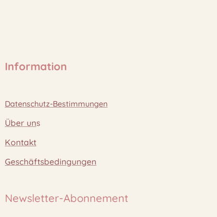
Information
Datenschutz-Bestimmungen
Über un
s
Kontakt
Geschäftsbedingungen
Newsletter-Abonnement