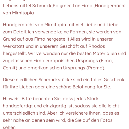
Lebensmittel Schmuck,Polymer Ton Fimo ,Handgemacht
von Mimitopia
Handgemacht von Mimitopia mit viel Liebe und Liebe
zum Detail. Ich verwende keine Formen, sie werden von
Grund auf aus Fimo hergestellt.Alles wird in unserer
Werkstatt und in unserem Geschäft auf Rhodos
hergestellt. Wir verwenden nur die besten Materialien und
zugelassenen Fimo europäischen Ursprungs (Fimo,
Cernit) und amerikanischen Ursprungs (Premo).
Diese niedlichen Schmuckstücke sind ein tolles Geschenk
für Ihre Lieben oder eine schöne Belohnung für Sie.
Hinweis: Bitte beachten Sie, dass jedes Stück
handgefertigt und einzigartig ist, sodass sie alle leicht
unterschiedlich sind. Aber ich versichere Ihnen, dass es
sehr nahe an denen sein wird, die Sie auf den Fotos
sehen