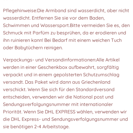
Pflegehinweise:Die Armband sind wasserdicht, aber nicht
wasserdicht. Entfernen Sie sie vor dem Baden,
Schwimmen und Wassersport.Bitte vermeiden Sie es, den
Schmuck mit Parfüm zu besprühen, da er erodieren und
ihn ruinieren kann! Bei Bedarf mit einem weichen Tuch
oder Babytüchern reinigen.
Verpackungs- und Versandinformationen:Alle Artikel
werden in einer Geschenkbox aufbewahrt, sorgfältig
verpackt und in einem gepolsterten Schutzumschlag
versandt. Das Paket wird dann aus Griechenland
verschickt. Wenn Sie sich für den Standardversand
entscheiden, verwenden wir die National post und
Sendungsverfolgungsnummer mit internationaler
Priorität. Wenn Sie DHL EXPRESS wählen, verwenden wir
die DHL Express- und Sendungsverfolgungsnummer und
sie benötigen 2-4 Arbeitstage.