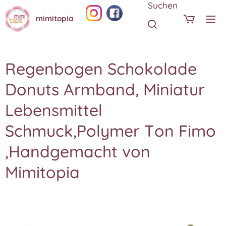
Suchen
mimitopia
Regenbogen Schokolade
Donuts Armband, Miniatur
Lebensmittel
Schmuck,Polymer Ton Fimo
,Handgemacht von
Mimitopia