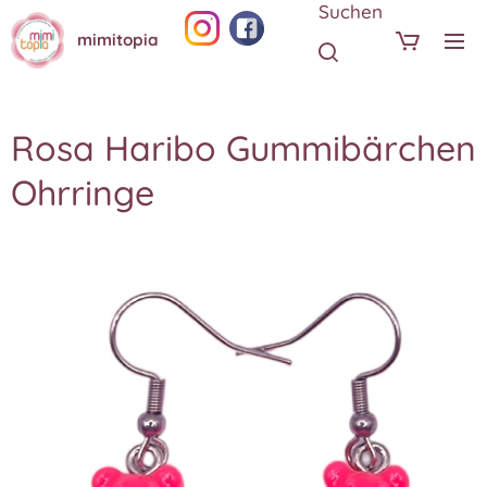
Suchen
mimitopia
Rosa Haribo Gummibärchen
Ohrringe