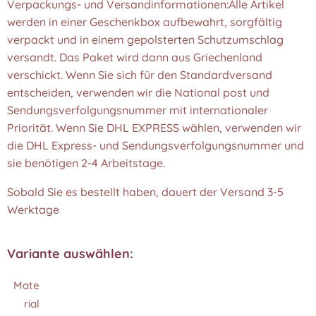
Verpackungs- und Versandinformationen:Alle Artikel
werden in einer Geschenkbox aufbewahrt, sorgfältig
verpackt und in einem gepolsterten Schutzumschlag
versandt. Das Paket wird dann aus Griechenland
verschickt. Wenn Sie sich für den Standardversand
entscheiden, verwenden wir die National post und
Sendungsverfolgungsnummer mit internationaler
Priorität. Wenn Sie DHL EXPRESS wählen, verwenden wir
die DHL Express- und Sendungsverfolgungsnummer und
sie benötigen 2-4 Arbeitstage.
Sobald Sie es bestellt haben, dauert der Versand 3-5
Werktage
Variante auswählen:
Mate
rial