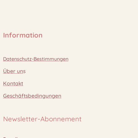
Information
Datenschutz-Bestimmungen
Über un
s
Kontakt
Geschäftsbedingungen
Newsletter-Abonnement