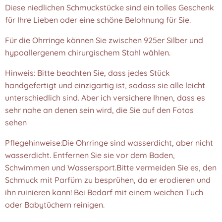
Diese niedlichen Schmuckstücke sind ein tolles Geschenk
für Ihre Lieben oder eine schöne Belohnung für Sie.
Für die Ohrringe können Sie zwischen 925er Silber und
hypoallergenem chirurgischem Stahl wählen.
Hinweis: Bitte beachten Sie, dass jedes Stück
handgefertigt und einzigartig ist, sodass sie alle leicht
unterschiedlich sind. Aber ich versichere Ihnen, dass es
sehr nahe an denen sein wird, die Sie auf den Fotos
sehen
Pflegehinweise:Die Ohrringe sind wasserdicht, aber nicht
wasserdicht. Entfernen Sie sie vor dem Baden,
Schwimmen und Wassersport.Bitte vermeiden Sie es, den
Schmuck mit Parfüm zu besprühen, da er erodieren und
ihn ruinieren kann! Bei Bedarf mit einem weichen Tuch
oder Babytüchern reinigen.