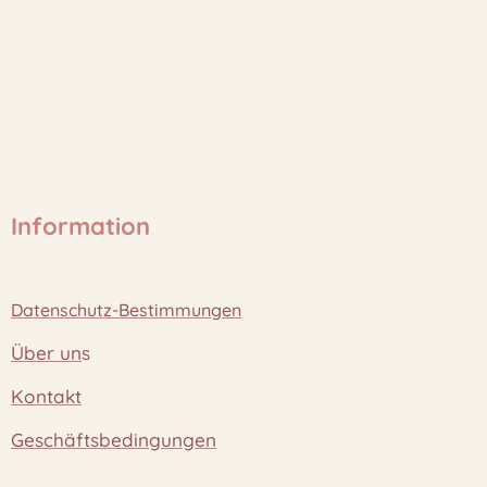
Information
Datenschutz-Bestimmungen
Über un
s
Kontakt
Geschäftsbedingungen