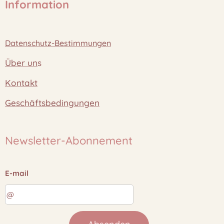
Information
Datenschutz-Bestimmungen
Über un
s
Kontakt
Geschäftsbedingungen
Newsletter-Abonnement
E-mail