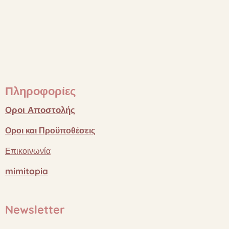
Πληροφορίες
Oροι
Αποστολής
Οροι
και
Προϋποθέσεις
Επικοινωνία
mimitopia
Newsletter