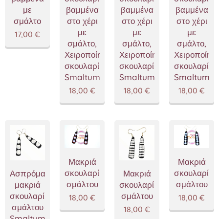
με
βαμμένα
βαμμένα
βαμμένα
σμάλτο
στο χέρι
στο χέρι
στο χέρι
με
με
με
17,00
€
σμάλτο,
σμάλτο,
σμάλτο,
Χειροποίητα
Χειροποίητα
Χειροποίητ
σκουλαρίκια
σκουλαρίκια
σκουλαρίκι
Smaltum
Smaltum
Smaltum
18,00
€
18,00
€
18,00
€
Μακριά
Μακριά
σκουλαρίκια
σκουλαρίκι
Ασπρόμαυρα
Μακριά
σμάλτου
σμάλτου
μακριά
σκουλαρίκια
σκουλαρίκια
σμάλτου
18,00
€
18,00
€
σμάλτου
18,00
€
Smaltum