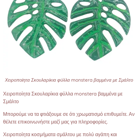
Χειροποίητα Σκουλαρίκια φύλλα monstera βαμμένα με Σμάλτο
Χειροποίητα Σκουλαρίκια φύλλα monstera βαμμένα με
Σμάλτο
Μπορούμε να τα φτιάξουμε σε ότι χρωματισμό επιθυμείτε. Αν
θέλετε επικοινωνήστε μαζί μας για πληροφορίες.
Χειροποίητα κοσμήματα σμάλτου με πολύ αγάπη και