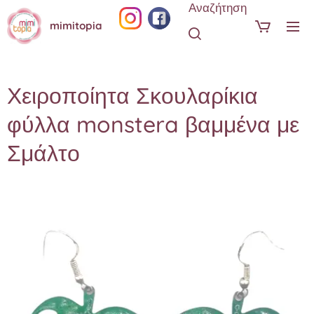
Αναζήτηση
mimitopia
Χειροποίητα Σκουλαρίκια
φύλλα monstera βαμμένα με
Σμάλτο