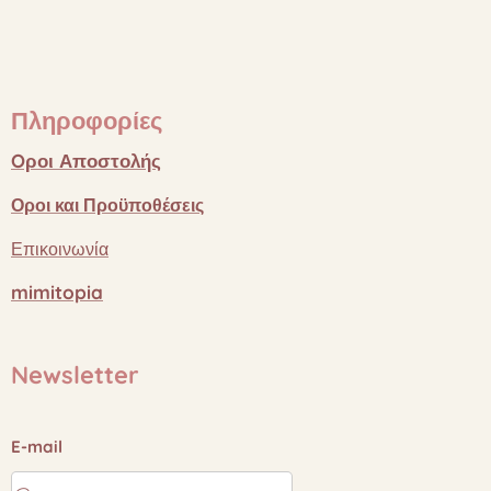
Πληροφορίες
Oροι
Αποστολής
Οροι
και
Προϋποθέσεις
Επικοινωνία
mimitopia
Newsletter
E-mail