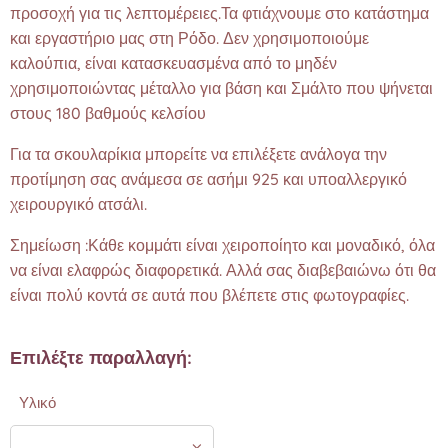
προσοχή για τις λεπτομέρειες.Τα φτιάχνουμε στο κατάστημα
και εργαστήριο μας στη Ρόδο. Δεν χρησιμοποιούμε
καλούπια, είναι κατασκευασμένα από το μηδέν
χρησιμοποιώντας μέταλλο για βάση και Σμάλτο που ψήνεται
στους 180 βαθμούς κελσίου
Για τα σκουλαρίκια μπορείτε να επιλέξετε ανάλογα την
προτίμηση σας ανάμεσα σε ασήμι 925 και υποαλλεργικό
χειρουργικό ατσάλι.
Σημείωση :Κάθε κομμάτι είναι χειροποίητο και μοναδικό, όλα
να είναι ελαφρώς διαφορετικά. Αλλά σας διαβεβαιώνω ότι θα
είναι πολύ κοντά σε αυτά που βλέπετε στις φωτογραφίες.❤️
Επιλέξτε παραλλαγή:
Υλικό