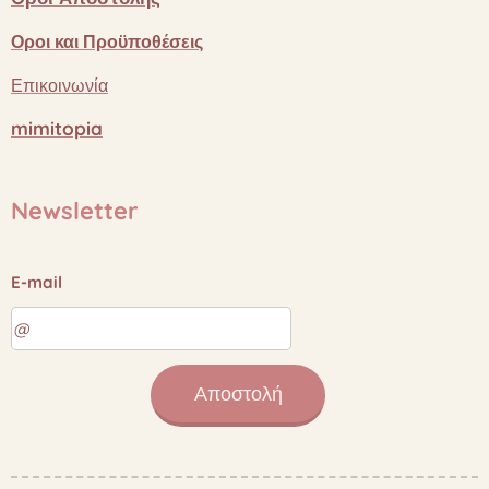
Οροι
και
Προϋποθέσεις
Επικοινωνία
mimitopia
Newsletter
E-mail
Αποστολή