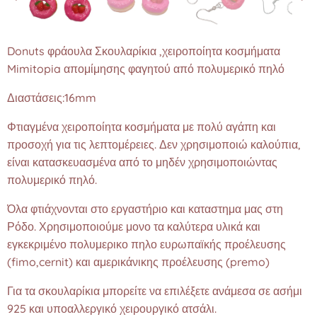
Donuts φράουλα Σκουλαρίκια ,χειροποίητα κοσμήματα
Mimitopia απομίμησης φαγητού από πολυμερικό πηλό
Διαστάσεις:16mm
Φτιαγμένα χειροποίητα κοσμήματα με πολύ αγάπη και
προσοχή για τις λεπτομέρειες. Δεν χρησιμοποιώ καλούπια,
είναι κατασκευασμένα από το μηδέν χρησιμοποιώντας
πολυμερικό πηλό.
Όλα φτιάχνονται στο εργαστήριο και καταστημα μας στη
Ρόδο. Χρησιμοποιούμε μονο τα καλύτερα υλικά και
εγκεκριμένο πολυμερικο πηλο ευρωπαϊκής προέλευσης
(fimo,cernit) και αμερικάνικης προέλευσης (premo)
Για τα σκουλαρίκια μπορείτε να επιλέξετε ανάμεσα σε ασήμι
925 και υποαλλεργικό χειρουργικό ατσάλι.