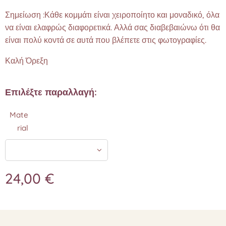
Σημείωση :Κάθε κομμάτι είναι χειροποίητο και μοναδικό, όλα
να είναι ελαφρώς διαφορετικά. Αλλά σας διαβεβαιώνω ότι θα
είναι πολύ κοντά σε αυτά που βλέπετε στις φωτογραφίες.❤️
Καλή Όρεξη
Επιλέξτε παραλλαγή:
Mate
rial
24,00
€