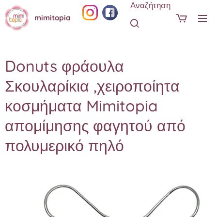
Αναζήτηση
mimitopia
Donuts φράουλα
Σκουλαρίκια ,χειροποίητα
κοσμήματα Mimitopia
απομίμησης φαγητού από
πολυμερικό πηλό