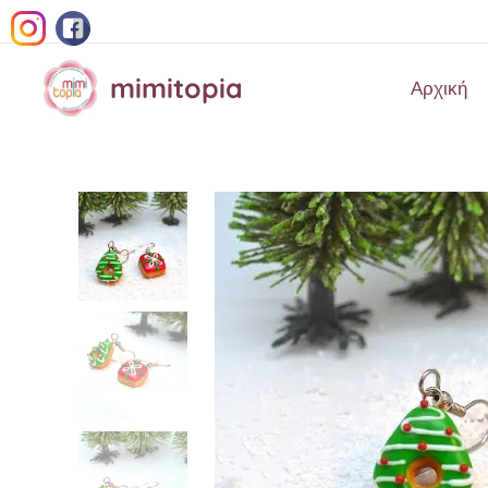
mimitopia
Αρχική