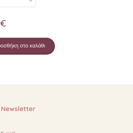
€
οσθήκη στο καλάθι
Newsletter