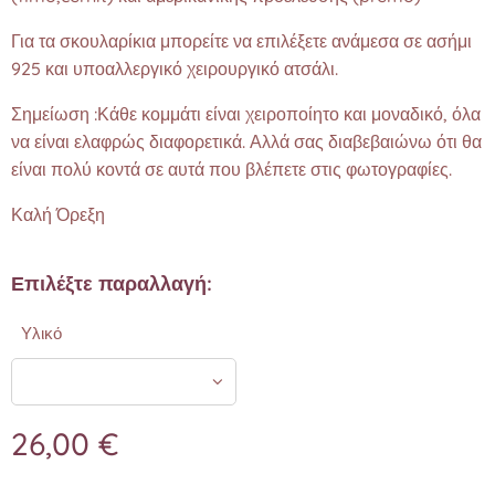
Για τα σκουλαρίκια μπορείτε να επιλέξετε ανάμεσα σε ασήμι
925 και υποαλλεργικό χειρουργικό ατσάλι.
Σημείωση :Κάθε κομμάτι είναι χειροποίητο και μοναδικό, όλα
να είναι ελαφρώς διαφορετικά. Αλλά σας διαβεβαιώνω ότι θα
είναι πολύ κοντά σε αυτά που βλέπετε στις φωτογραφίες.❤️
Καλή Όρεξη
Επιλέξτε παραλλαγή:
Υλικό
26,00
€