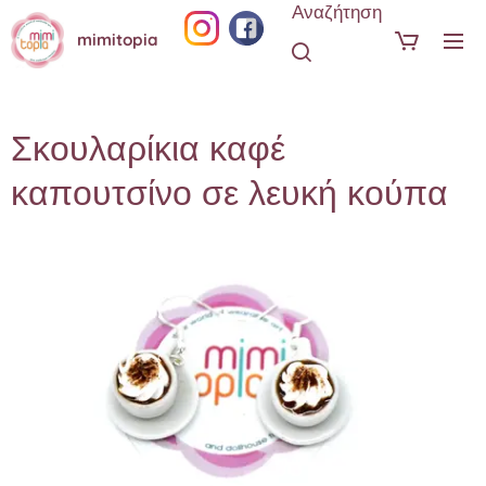
Αναζήτηση
mimitopia
Σκουλαρίκια καφέ
καπουτσίνο σε λευκή κούπα