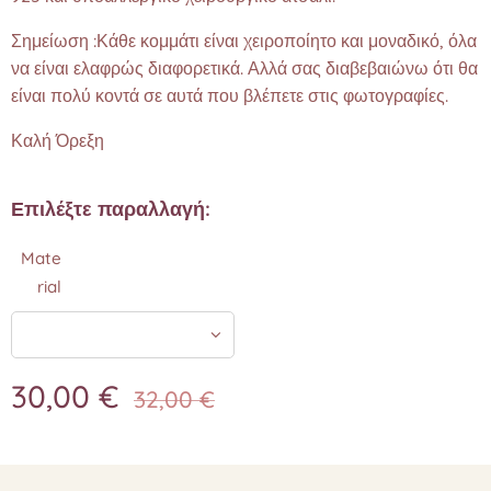
Σημείωση :Κάθε κομμάτι είναι χειροποίητο και μοναδικό, όλα
να είναι ελαφρώς διαφορετικά. Αλλά σας διαβεβαιώνω ότι θα
είναι πολύ κοντά σε αυτά που βλέπετε στις φωτογραφίες.❤️
Καλή Όρεξη
Επιλέξτε παραλλαγή:
Mate
rial
30,00
€
32,00
€