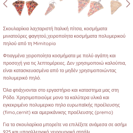
Σκουλαρίκια λαχταριστή Ιταλική πίτσα, κοσμήματα
μινιατούρες φαγητού,χειροποίητα κοσμήματα πολυμερικού
πηλού από τη Mimitopia
Φτιαγμένα χειροποίητα κοσμήματα με πολύ αγάπη και
προσοχή για τις λεπτομέρειες. Δεν χρησιμοποιώ καλούπια,
είναι κατασκευασμένα από το μηδέν χρησιμοποιώντας
πολυμερικό πηλό.
Όλα φτιάχνονται στο εργαστήριο και καταστημα μας στη
Ρόδο. Χρησιμοποιούμε μονο τα καλύτερα υλικά και
εγκεκριμένο πολυμερικο πηλο ευρωπαϊκής προέλευσης
(fimo,cernit) και αμερικάνικης προέλευσης (premo)
Για τα σκουλαρίκια μπορείτε να επιλέξετε ανάμεσα σε ασήμι
925 και υποαλλεργικό χειρουργικό ατσάλι.