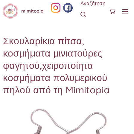
Αναζήτηση
mimitopia
Σκουλαρίκια πίτσα,
κοσμήματα μινιατούρες
φαγητού,χειροποίητα
κοσμήματα πολυμερικού
πηλού από τη Mimitopia