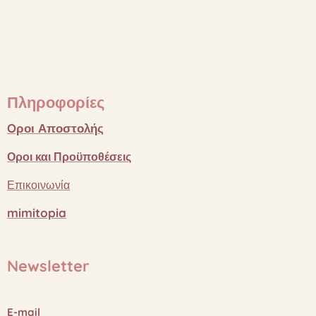
Πληροφορίες
Oροι
Αποστολής
Οροι
και
Προϋποθέσεις
Επικοινωνία
mimitopia
Newsletter
E-mail