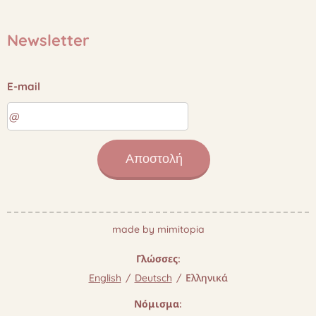
Newsletter
E-mail
Αποστολή
made by mimitopia
Γλώσσες
English
Deutsch
Ελληνικά
Νόμισμα