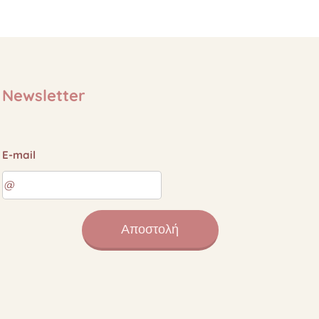
Newsletter
E-mail
Αποστολή