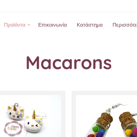
Προϊόντα
Επικοινωνία
Κατάστημα
Περισσότ
Macarons