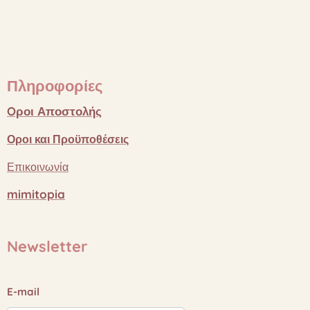
Πληροφορίες
Oροι
Αποστολής
Οροι
και
Προϋποθέσεις
Επικοινωνία
mimitopia
Newsletter
E-mail